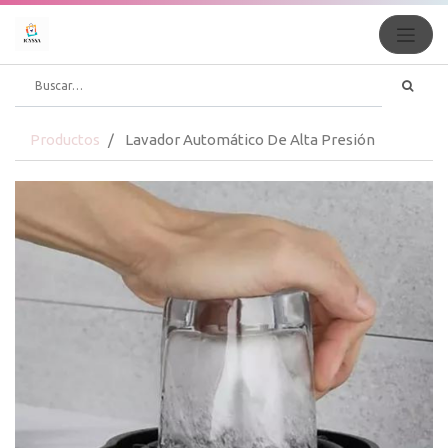
Productos
Lavador Automático De Alta Presión