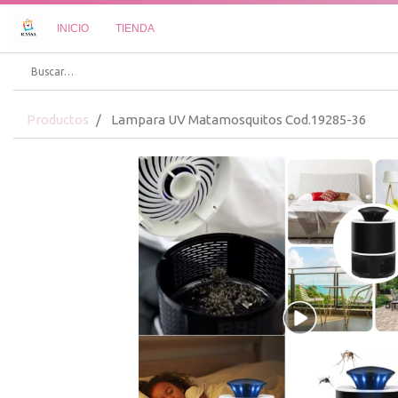
INICIO
TIENDA
Productos
Lampara UV Matamosquitos Cod.19285-36