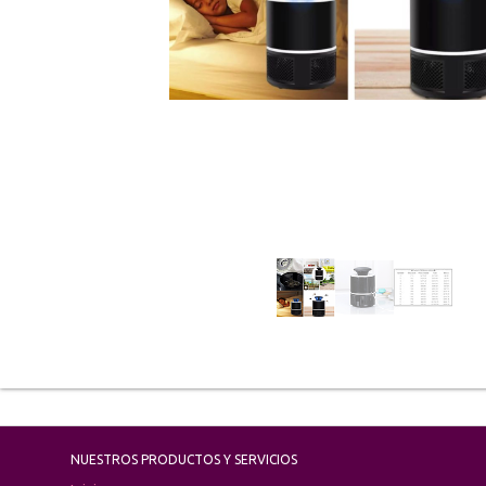
NUESTROS PRODUCTOS Y SERVICIOS