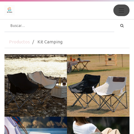
Productos
Kit Camping