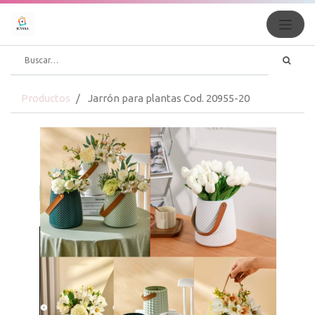
Productos
Jarrón para plantas Cod. 20955-20