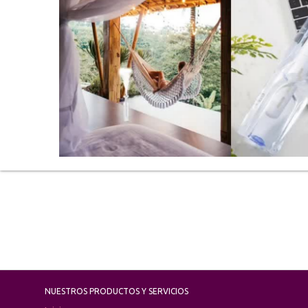
NUESTROS PRODUCTOS Y SERVICIOS