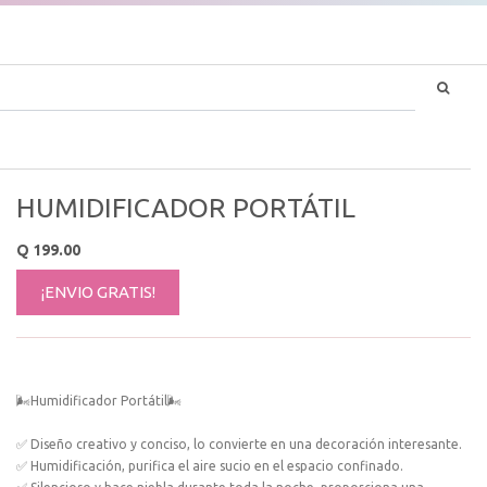
HUMIDIFICADOR PORTÁTIL
Q
199.00
¡ENVIO GRATIS!
🌬Humidificador Portátil🌬
✅ Diseño creativo y conciso, lo convierte en una decoración interesante.
✅ Humidificación, purifica el aire sucio en el espacio confinado.