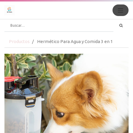
Productos
Hermético Para Agua y Comida 3 en 1