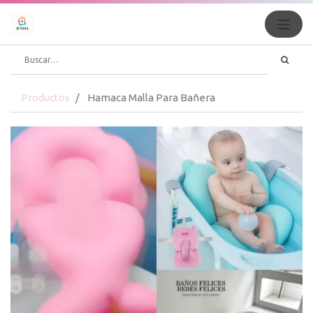
Productos
Hamaca Malla Para Bañera