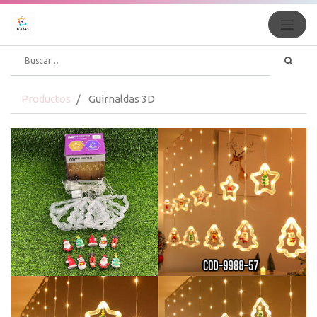
Productos
Guirnaldas 3D