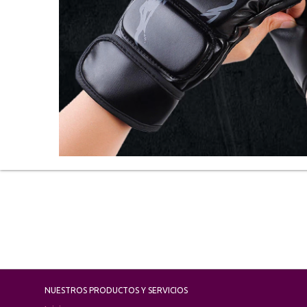
NUESTROS PRODUCTOS Y SERVICIOS