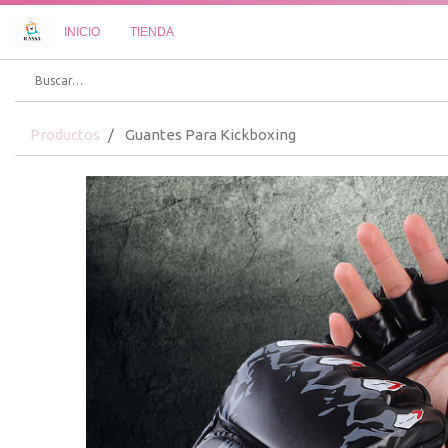
INICIO
TIENDA
Productos
Guantes Para Kickboxing