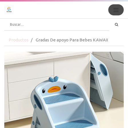
Productos
Gradas De apoyo Para Bebes KAWAII