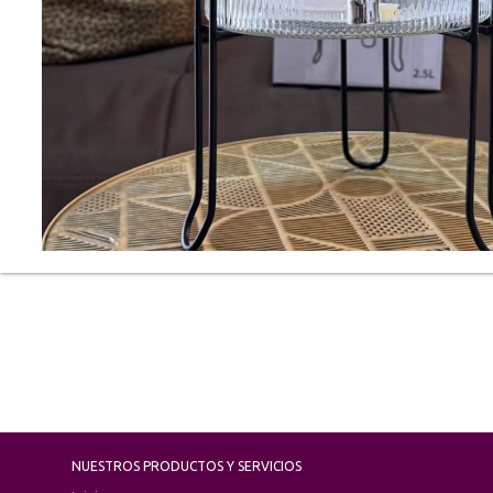
NUESTROS PRODUCTOS Y SERVICIOS