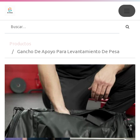
Productos
Gancho De Apoyo Para Levantamiento De Pesa