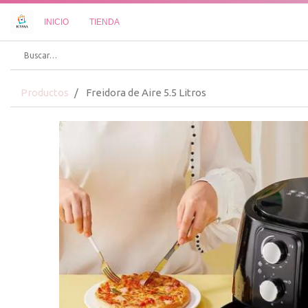
INICIO
TIENDA
Productos
Freidora de Aire 5.5 Litros