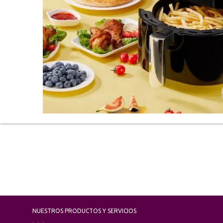
NUESTROS PRODUCTOS Y SERVICIOS