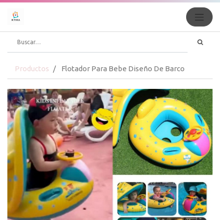
Productos
Flotador Para Bebe Diseño De Barco