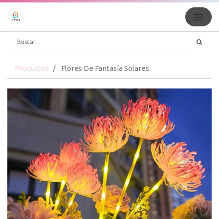
Productos
Flores De Fantasía Solares