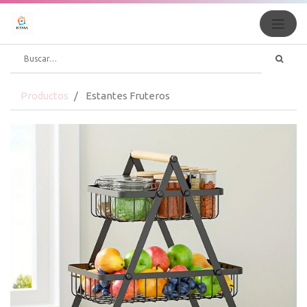
Productos
Estantes Fruteros