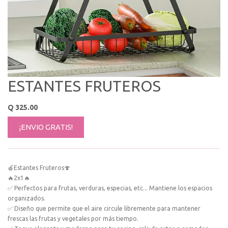
ESTANTES FRUTEROS
Q
325.00
¡ENVIO GRATIS!
🍎Estantes Fruteros🍄
🔥2x1🔥
✅ Perfectos para frutas, verduras, especias, etc... Mantiene los espacios
organizados.
✅ Diseño que permite que el aire circule libremente para mantener
frescas las frutas y vegetales por más tiempo.