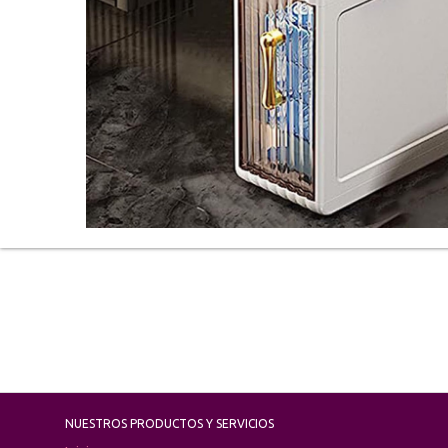
NUESTROS PRODUCTOS Y SERVICIOS