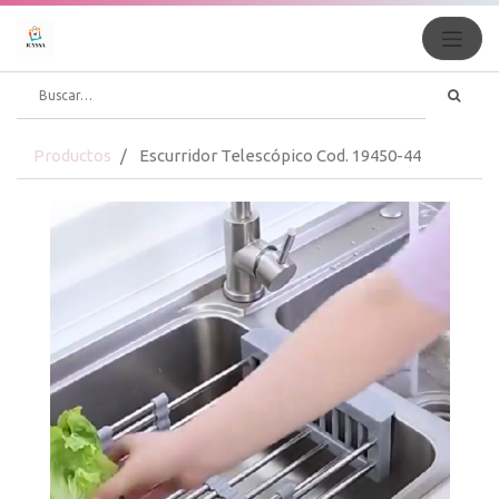
Productos
Escurridor Telescópico Cod. 19450-44