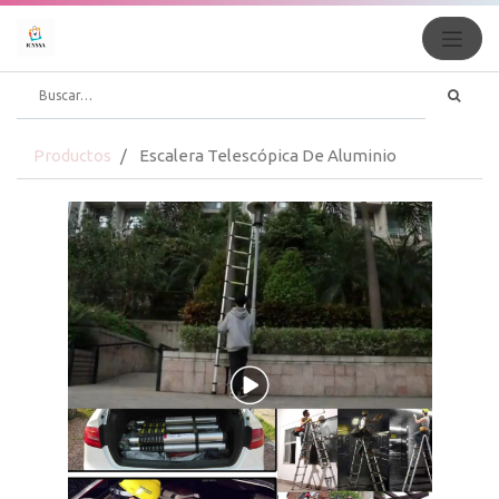
Productos
Escalera Telescópica De Aluminio