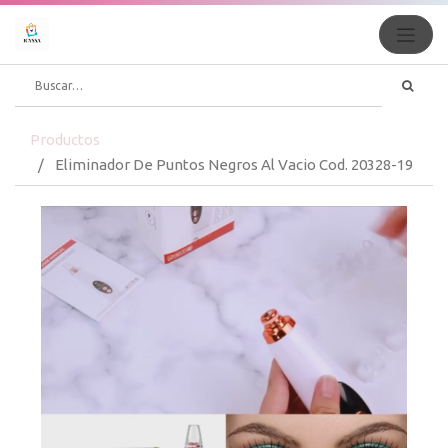
Productos
Eliminador De Puntos Negros Al Vacio Cod. 20328-19