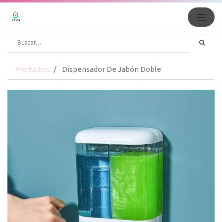
Productos
Dispensador De Jabón Doble