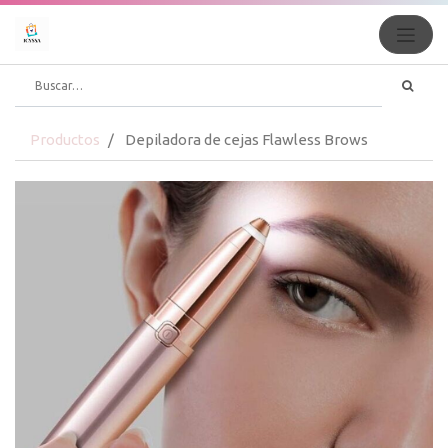
Productos
Depiladora de cejas Flawless Brows