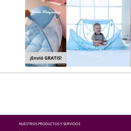
NUESTROS PRODUCTOS Y SERVICIOS