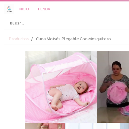
INICIO
TIENDA
Productos
Cuna Moisés Plegable Con Mosquitero