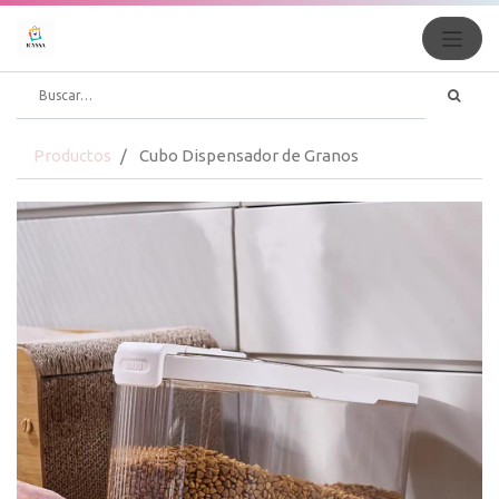
Productos
Cubo Dispensador de Granos