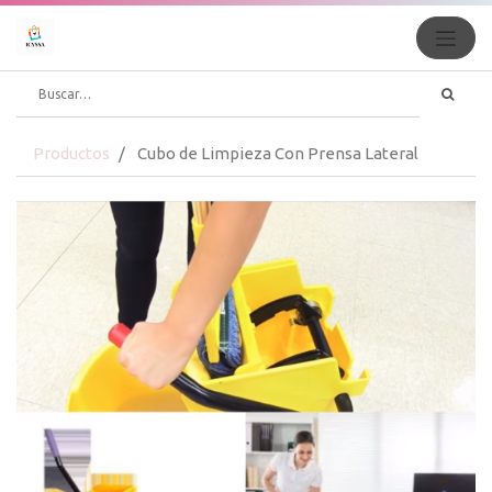
Productos
Cubo de Limpieza Con Prensa Lateral