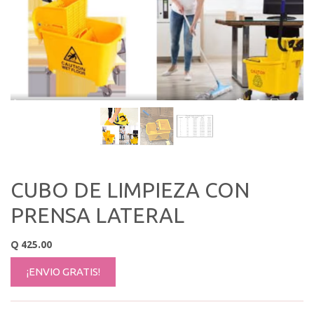
CUBO DE LIMPIEZA CON
PRENSA LATERAL
Q
425.00
¡ENVIO GRATIS!