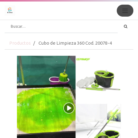
Productos
Cubo de Limpieza 360 Cod. 20078-4