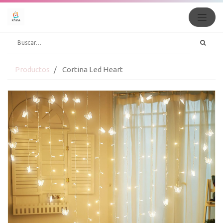
Productos
Cortina Led Heart