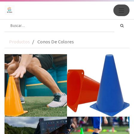
Productos
Conos De Colores