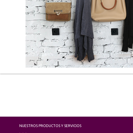
NUESTROS PRODUCTOS Y SERVICIOS