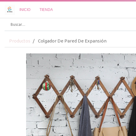
INICIO
TIENDA
Productos
Colgador De Pared De Expansión