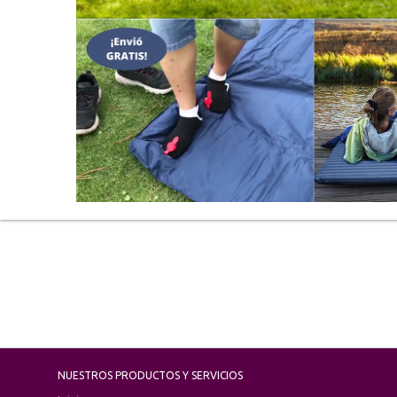
NUESTROS PRODUCTOS Y SERVICIOS