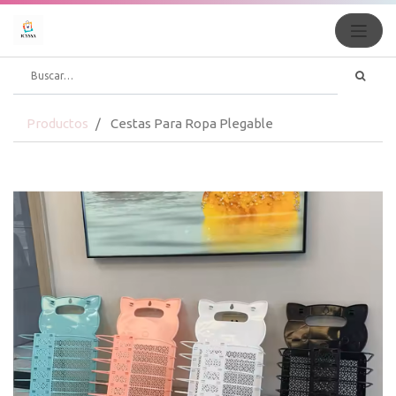
Productos
Cestas Para Ropa Plegable