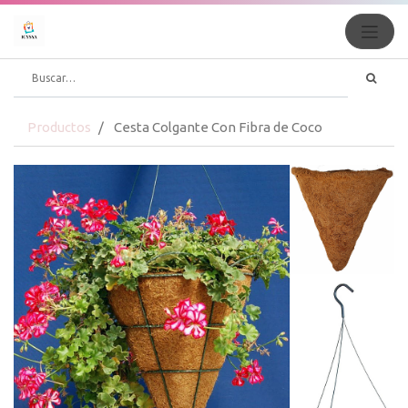
Productos
Cesta Colgante Con Fibra de Coco