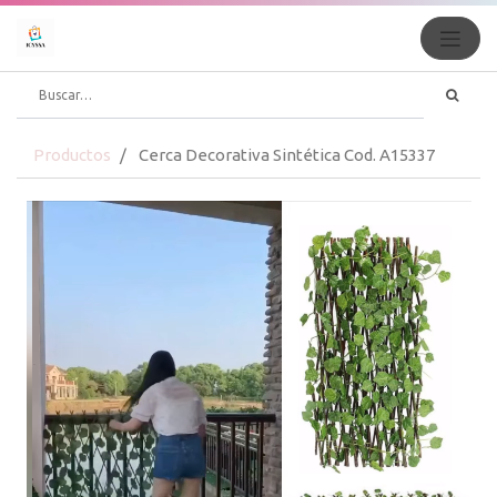
Productos
Cerca Decorativa Sintética Cod. A15337