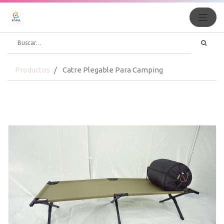
Productos
Catre Plegable Para Camping