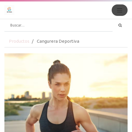
Productos
Cangurera Deportiva