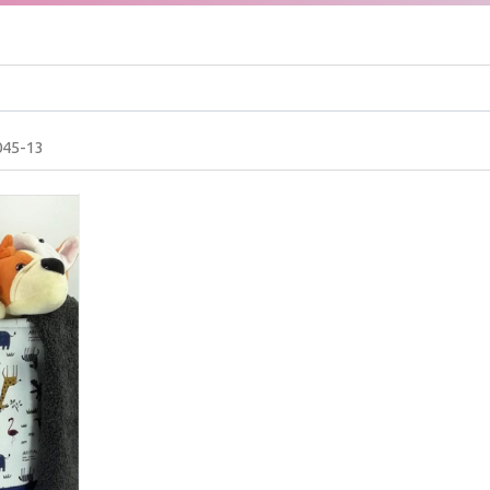
045-13