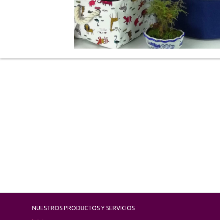
NUESTROS PRODUCTOS Y SERVICIOS