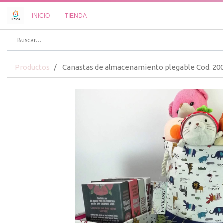
INICIO
TIENDA
Productos
Canastas de almacenamiento plegable Cod. 20