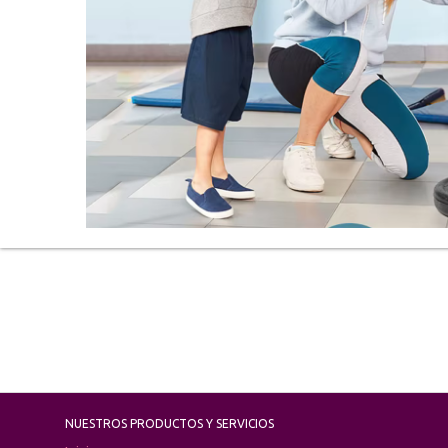
NUESTROS PRODUCTOS Y SERVICIOS