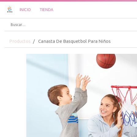
INICIO
TIENDA
Productos
Canasta De Basquetbol Para Niños