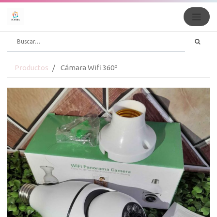
Productos
Cámara Wifi 360º