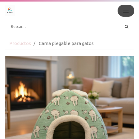
Productos
Cama plegable para gatos