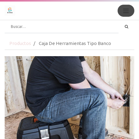
Productos
Caja De Herramientas Tipo Banco