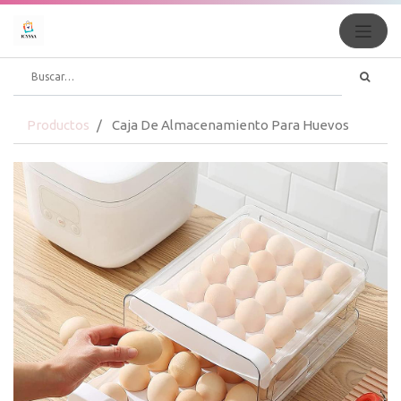
Productos
Caja De Almacenamiento Para Huevos