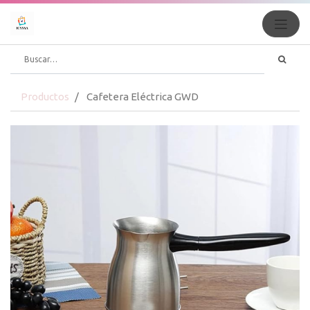
Productos
Cafetera Eléctrica GWD