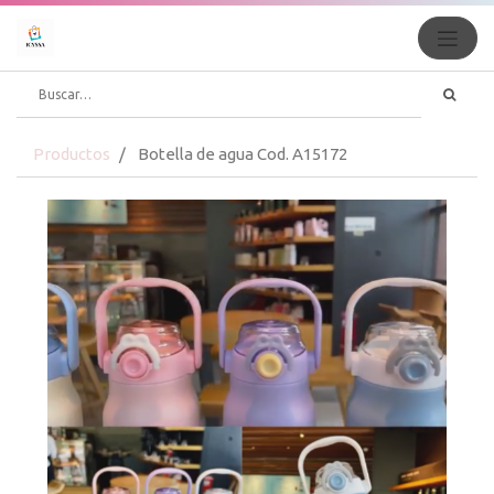
Productos
Botella de agua Cod. A15172