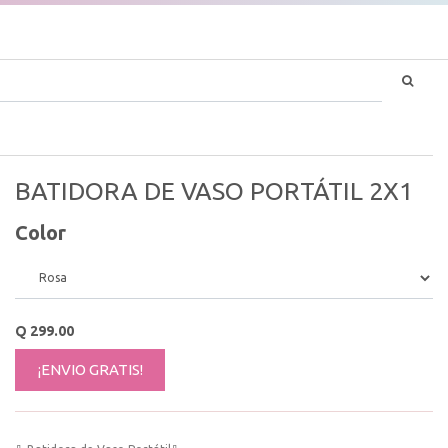
BATIDORA DE VASO PORTÁTIL 2X1
Color
Q
299.00
¡ENVIO GRATIS!