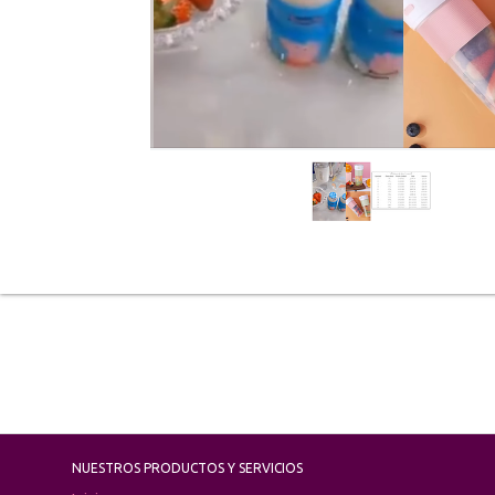
NUESTROS PRODUCTOS Y SERVICIOS