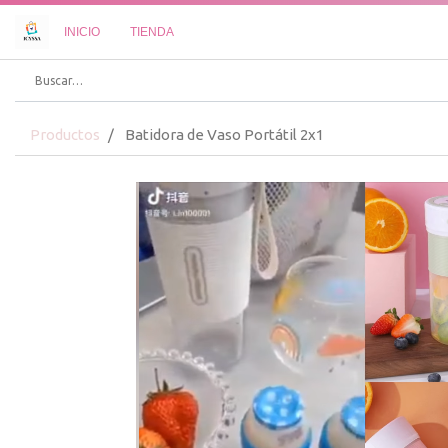
INICIO
TIENDA
Productos
Batidora de Vaso Portátil 2x1