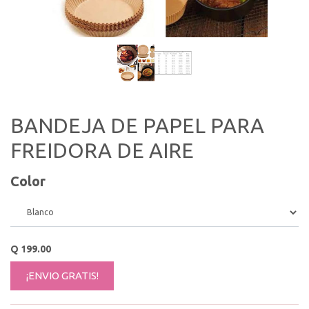
BANDEJA DE PAPEL PARA
FREIDORA DE AIRE
Color
Q
199.00
¡ENVIO GRATIS!