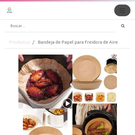
Productos
Bandeja de Papel para Freidora de Aire