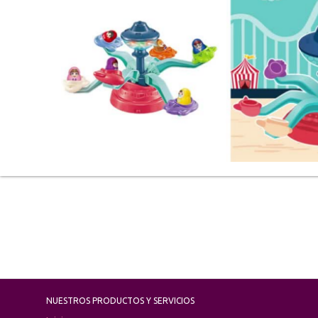
NUESTROS PRODUCTOS Y SERVICIOS