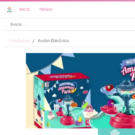
INICIO
TIENDA
Productos
Avión Eléctrico