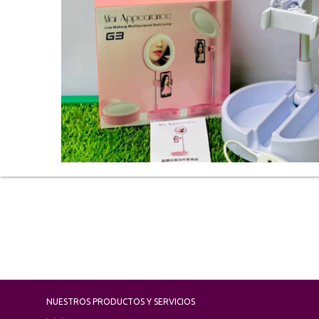
NUESTROS PRODUCTOS Y SERVICIOS