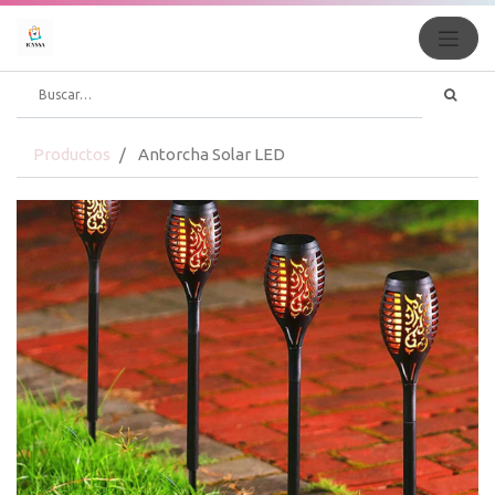
Productos
Antorcha Solar LED