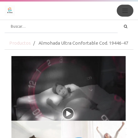
Productos
Almohada Ultra Confortable Cod. 19446-47