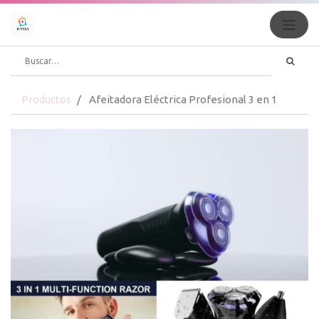
Productos
Afeitadora Eléctrica Profesional 3 en 1